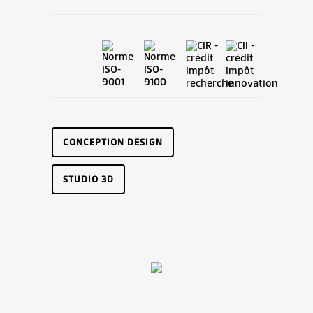
CONCEPTION DESIGN
STUDIO 3D