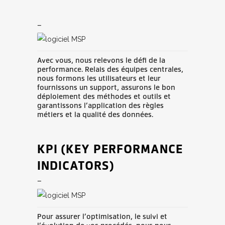
<>
_
Avec vous, nous relevons le défi de la
performance. Relais des équipes centrales,
nous formons les utilisateurs et leur
fournissons un support, assurons le bon
déploiement des méthodes et outils et
garantissons l’application des règles
métiers et la qualité des données.
KPI (KEY PERFORMANCE
INDICATORS)
_
Pour assurer l’optimisation, le suivi et