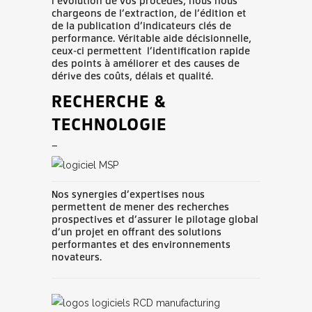
l’évolution de vos procédés, nous nous
chargeons de l’extraction, de l’édition et
de la publication d’indicateurs clés de
performance. Véritable aide décisionnelle,
ceux-ci permettent l’identification rapide
des points à améliorer et des causes de
dérive des coûts, délais et qualité.
RECHERCHE &
TECHNOLOGIE
_
Nos synergies d’expertises nous
permettent de mener des recherches
prospectives et d’assurer le pilotage global
d’un projet en offrant des solutions
performantes et des environnements
novateurs.