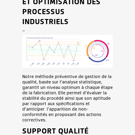
ET OPTIMISATION DES
PROCESSUS
INDUSTRIELS
_
Notre méthode préventive de gestion de la
qualité, basée sur l’analyse statistique,
garantit un niveau optimum à chaque étape
de la fabrication. Elle permet d’évaluer la
stabilité du procédé ainsi que son aptitude
par rapport aux spécifications et
d’anticiper l’apparition de non-
conformités en proposant des actions
correctives.
SUPPORT QUALITÉ